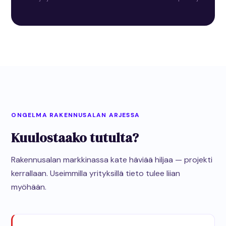
ONGELMA RAKENNUSALAN ARJESSA
Kuulostaako tutulta?
Rakennusalan markkinassa kate häviää hiljaa — projekti
kerrallaan. Useimmilla yrityksillä tieto tulee liian
myöhään.