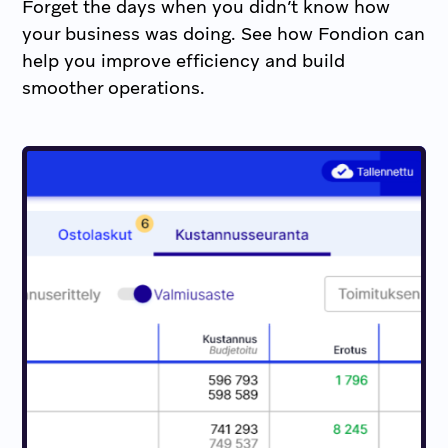
Forget the days when you didn’t know how
your business was doing. See how Fondion can
help you improve efficiency and build
smoother operations.