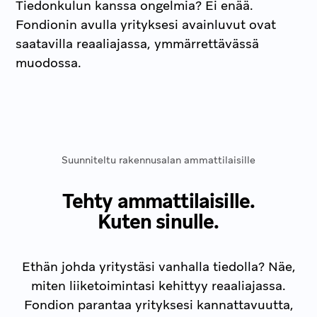
Tiedonkulun kanssa ongelmia? Ei enää.
Fondionin avulla yrityksesi avainluvut ovat
saatavilla reaaliajassa, ymmärrettävässä
muodossa.
Suunniteltu rakennusalan ammattilaisille
Tehty ammattilaisille.
Kuten sinulle.
Ethän johda yritystäsi vanhalla tiedolla? Näe,
miten liiketoimintasi kehittyy reaaliajassa.
Fondion parantaa yrityksesi kannattavuutta,