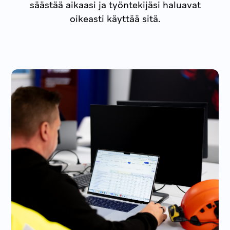
säästää aikaasi ja työntekijäsi haluavat
oikeasti käyttää sitä.