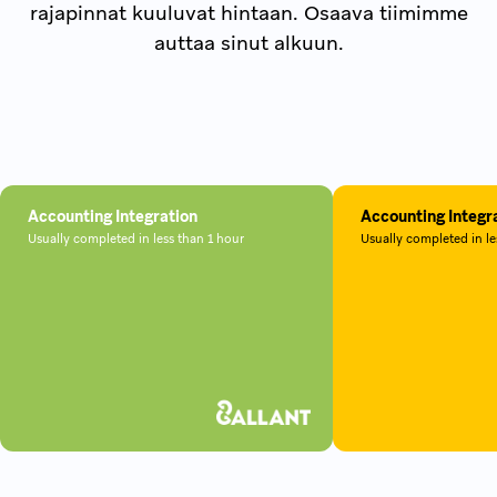
rajapinnat kuuluvat hintaan. Osaava tiimimme
auttaa sinut alkuun.
Accounting Integration
Accounting Integr
Usually completed in less than 1 hour
Usually completed in le