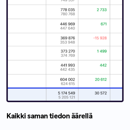
Kaikki saman tiedon äärellä