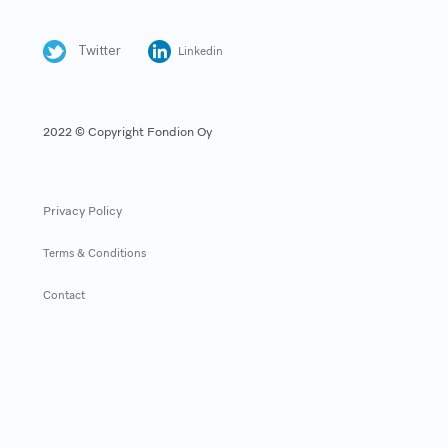
Twitter
Linkedin
2022 © Copyright Fondion Oy
Privacy Policy
Terms & Conditions
Contact