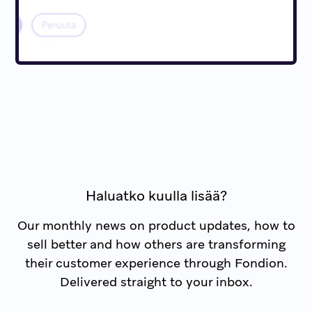
Haluatko kuulla lisää?
Our monthly news on product updates, how to
sell better and how others are transforming
their customer experience through Fondion.
Delivered straight to your inbox.