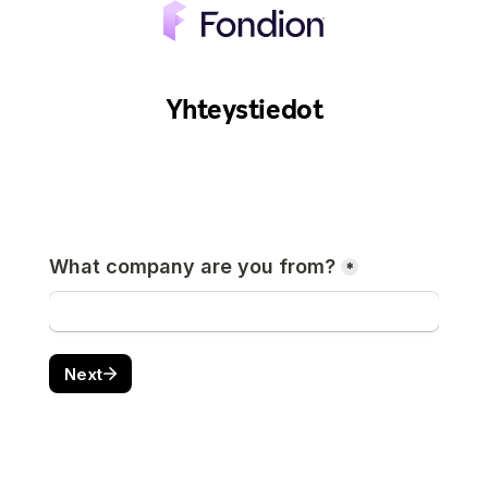
Yhteystiedot