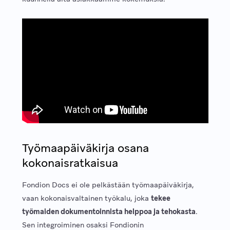
Työmaapäiväkirja osana
kokonaisratkaisua
Fondion Docs ei ole pelkästään työmaapäiväkirja,
vaan kokonaisvaltainen työkalu, joka
tekee
työmaiden dokumentoinnista helppoa ja tehokasta
.
Sen integroiminen osaksi Fondionin