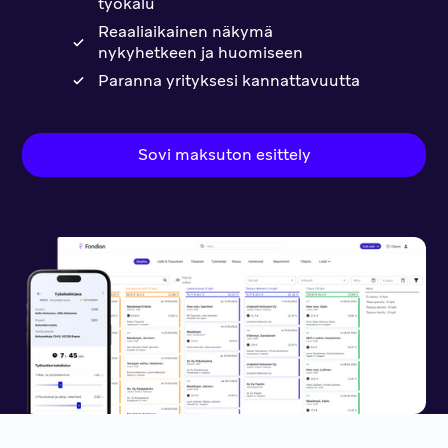
työkalu
Reaaliaikainen näkymä
nykyhetkeen ja huomiseen
Paranna yrityksesi kannattavuutta
Sovi maksuton esittely