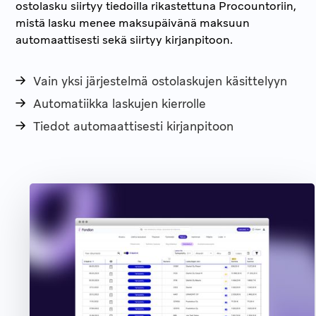
ostolasku siirtyy tiedoilla rikastettuna Procountoriin,
mistä lasku menee maksupäivänä maksuun
automaattisesti sekä siirtyy kirjanpitoon.
Vain yksi järjestelmä ostolaskujen käsittelyyn
Automatiikka laskujen kierrolle
Tiedot automaattisesti kirjanpitoon