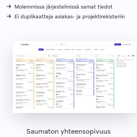
Molemmissa järjestelmissä samat tiedot
Ei duplikaatteja asiakas- ja projektirekisteriin
Saumaton yhteensopivuus