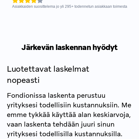
Asiakkaiden suosittelema jo yli
295
+
todennetun asiakkaan toimesta
Järkevän laskennan hyödyt
Luotettavat laskelmat
nopeasti
Fondionissa laskenta perustuu
yrityksesi todellisiin kustannuksiin. Me
emme tykkää käyttää alan keskiarvoja,
vaan laskenta tehdään juuri sinun
yrityksesi todellisilla kustannuksilla.