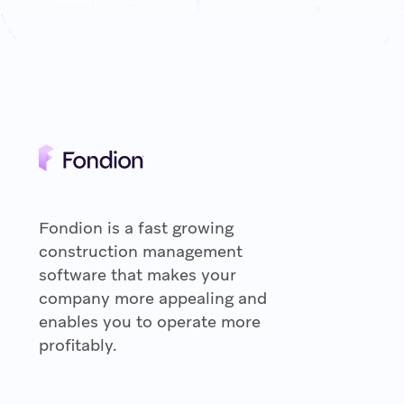
Fondion is a fast growing
construction management
software that makes your
company more appealing and
enables you to operate more
profitably.