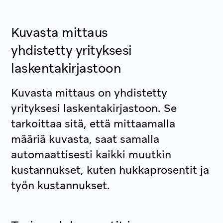
Kuvasta mittaus
yhdistetty yrityksesi
laskentakirjastoon
Kuvasta mittaus on yhdistetty
yrityksesi laskentakirjastoon. Se
tarkoittaa sitä, että mittaamalla
määriä kuvasta, saat samalla
automaattisesti kaikki muutkin
kustannukset, kuten hukkaprosentit ja
työn kustannukset.