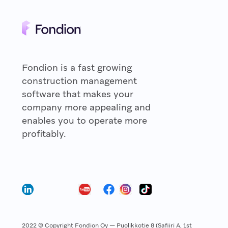
Fondion is a fast growing
construction management
software that makes your
company more appealing and
enables you to operate more
profitably.
2022 © Copyright Fondion Oy — Puolikkotie 8 (Safiiri A, 1st