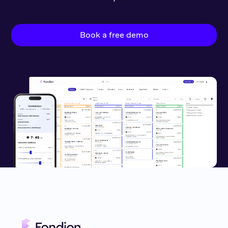
Book a free demo