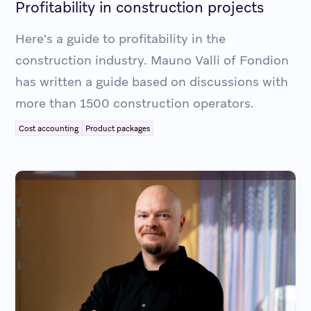
Profitability in construction projects
Here's a guide to profitability in the
construction industry. Mauno Valli of Fondion
has written a guide based on discussions with
more than 1500 construction operators.
Cost accounting
Product packages