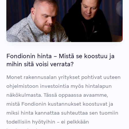
Fondionin hinta – Mistä se koostuu ja
mihin sitä voisi verrata?
Monet rakennusalan yritykset pohtivat uuteen
ohjelmistoon investointia myös hintalapun
näkökulmasta. Tässä oppaassa avaamme,
mistä Fondionin kustannukset koostuvat ja
miksi hinta kannattaa suhteuttaa sen tuomiin
todellisiin hyötyihin – ei pelkkään