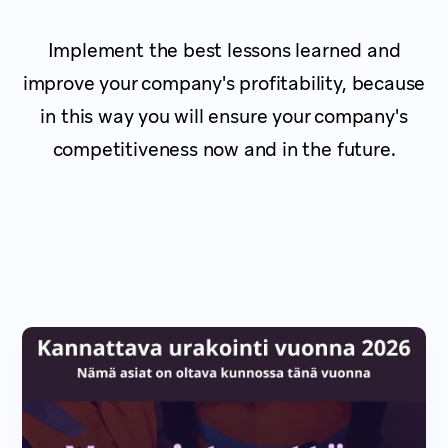
Implement the best lessons learned and
improve your company's profitability, because
in this way you will ensure your company's
competitiveness now and in the future.