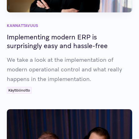
KANNATTAVUUS
Implementing modern ERP is
surprisingly easy and hassle-free
We take a look at the implementation of
modern operational control and what really
happens in the implementation.
Käyttöönotto