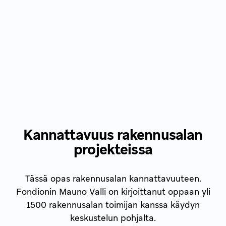
Kannattavuus rakennusalan
projekteissa
Tässä opas rakennusalan kannattavuuteen.
Fondionin Mauno Valli on kirjoittanut oppaan yli
1500 rakennusalan toimijan kanssa käydyn
keskustelun pohjalta.