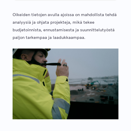
Oikeiden tietojen avulla ajoissa on mahdollista tehdä
analyysiä ja ohjata projekteja, mikä tekee
budjetoinnista, ennustamisesta ja suunnittelutyöstä
paljon tarkempaa ja laadukkaampaa.