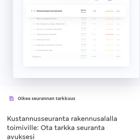
Oikea seurannan tarkkuus
Kustannusseuranta rakennusalalla
toimiville: Ota tarkka seuranta
avuksesi