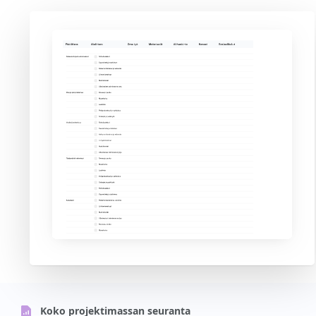
Koko projektimassan seuranta