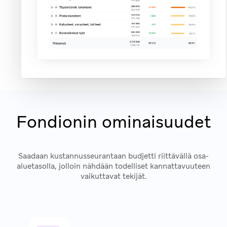
Fondionin ominaisuudet
Saadaan kustannusseurantaan budjetti riittävällä osa-
aluetasolla, jolloin nähdään todelliset kannattavuuteen
vaikuttavat tekijät.