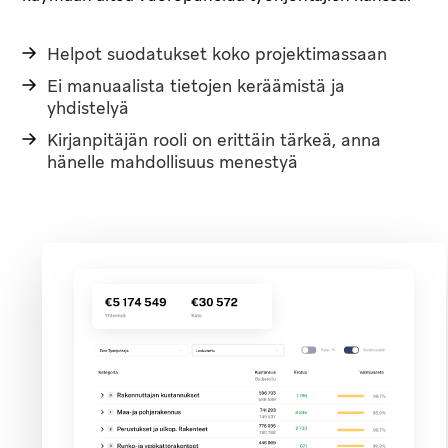
Helpot suodatukset koko projektimassaan
Ei manuaalista tietojen keräämistä ja
yhdistelyä
Kirjanpitäjän rooli on erittäin tärkeä, anna
hänelle mahdollisuus menestyä