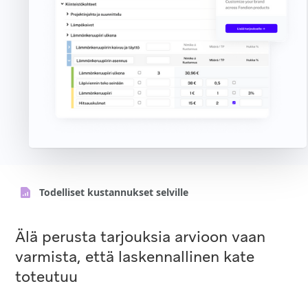
Todelliset kustannukset selville
Älä perusta tarjouksia arvioon vaan
varmista, että laskennallinen kate
toteutuu