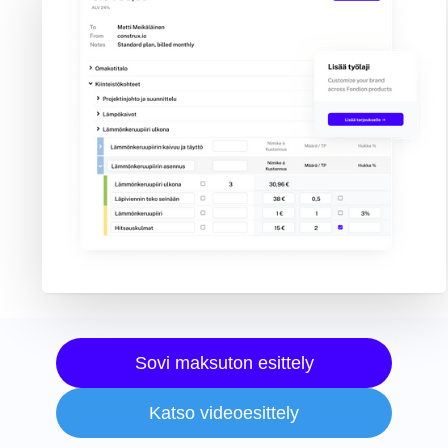
Sovi maksuton esittely
Katso videoesittely