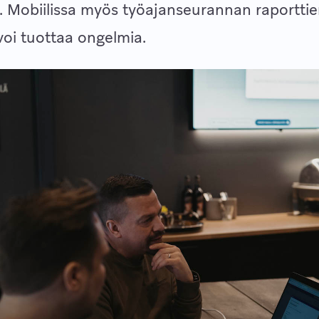
. Mobiilissa myös työajanseurannan raporttie
oi tuottaa ongelmia.