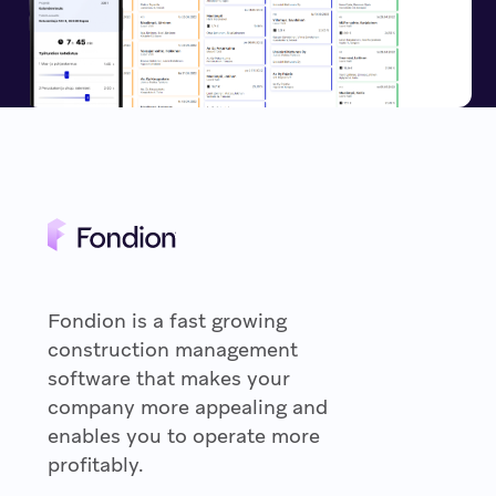
Fondion is a fast growing
construction management
software that makes your
company more appealing and
enables you to operate more
profitably.