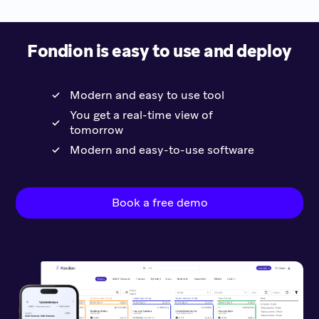
Fondion is easy to use and deploy
Modern and easy to use tool
You get a real-time view of
tomorrow
Modern and easy-to-use software
Book a free demo