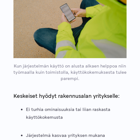
Kun järjestelmän käyttö on alusta alkaen helppoa niin
työmaalla kuin toimistolla, käyttökokemuksesta tulee
parempi.
Keskeiset hyödyt rakennusalan yritykselle:
Ei turhia ominaisuuksia tai liian raskasta
käyttökokemusta
Järjestelmä kasvaa yrityksen mukana