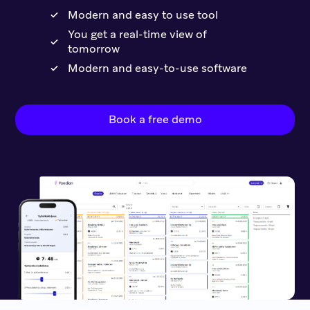
Modern and easy to use tool
You get a real-time view of
tomorrow
Modern and easy-to-use software
Book a free demo