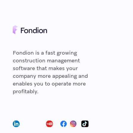
Fondion is a fast growing
construction management
software that makes your
company more appealing and
enables you to operate more
profitably.