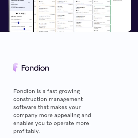
Fondion is a fast growing
construction management
software that makes your
company more appealing and
enables you to operate more
profitably.