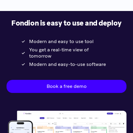
Fondion is easy to use and deploy
Modern and easy to use tool
You get a real-time view of
tomorrow
Modern and easy-to-use software
Book a free demo