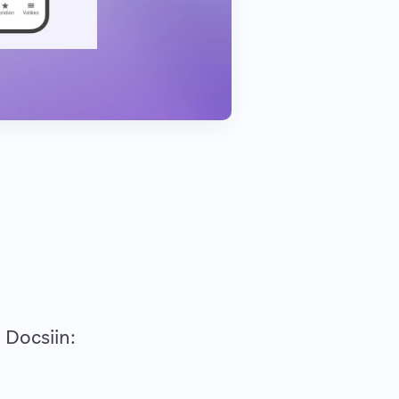
 Docsiin: