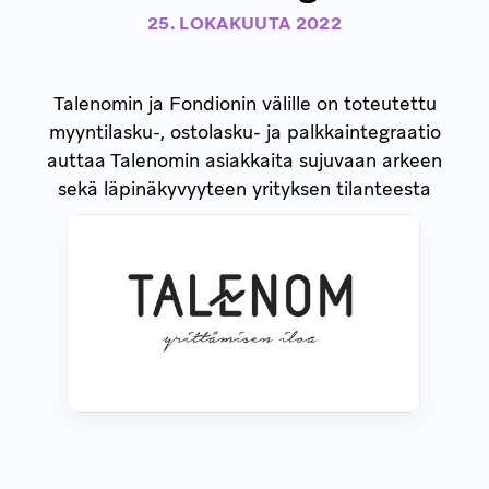
25. LOKAKUUTA 2022
Talenomin ja Fondionin välille on toteutettu
myyntilasku-, ostolasku- ja palkkaintegraatio
auttaa Talenomin asiakkaita sujuvaan arkeen
sekä läpinäkyvyyteen yrityksen tilanteesta