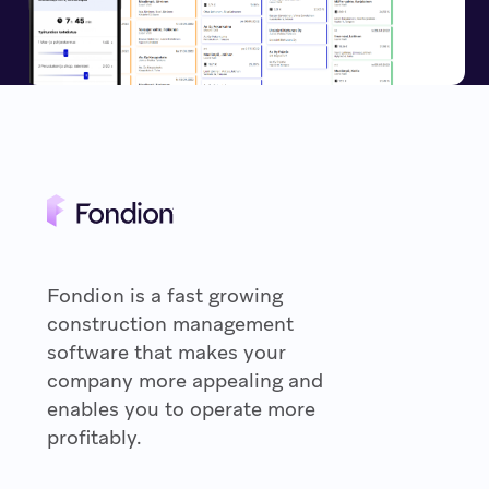
Fondion is a fast growing
construction management
software that makes your
company more appealing and
enables you to operate more
profitably.