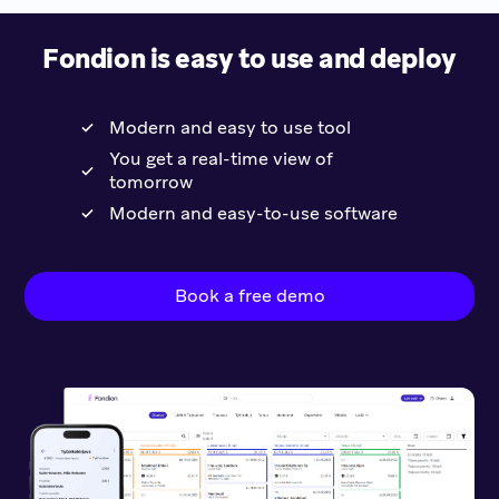
Fondion is easy to use and deploy
Modern and easy to use tool
You get a real-time view of
tomorrow
Modern and easy-to-use software
Book a free demo