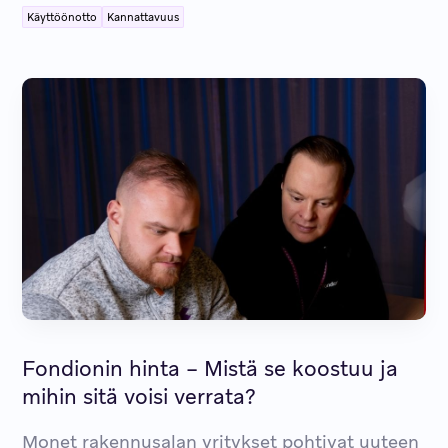
Käyttöönotto
Kannattavuus
Fondionin hinta – Mistä se koostuu ja
mihin sitä voisi verrata?
Monet rakennusalan yritykset pohtivat uuteen