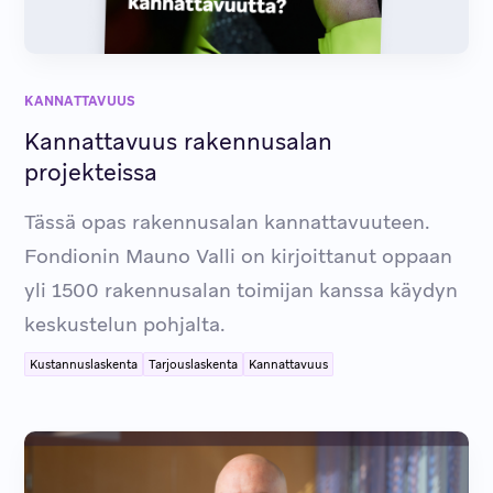
KANNATTAVUUS
Kannattavuus rakennusalan
projekteissa
Tässä opas rakennusalan kannattavuuteen.
Fondionin Mauno Valli on kirjoittanut oppaan
yli 1500 rakennusalan toimijan kanssa käydyn
keskustelun pohjalta.
Kustannuslaskenta
Tarjouslaskenta
Kannattavuus