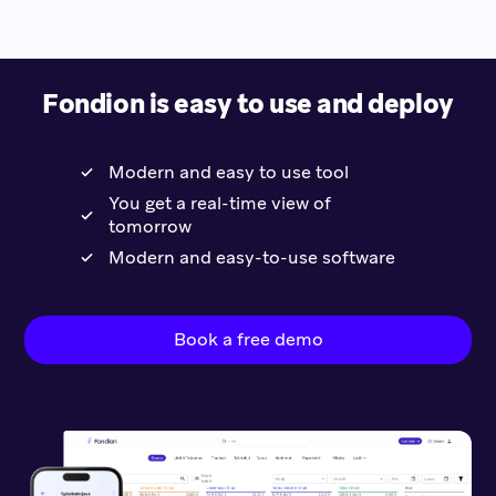
Fondion is easy to use and deploy
Modern and easy to use tool
You get a real-time view of
tomorrow
Modern and easy-to-use software
Book a free demo