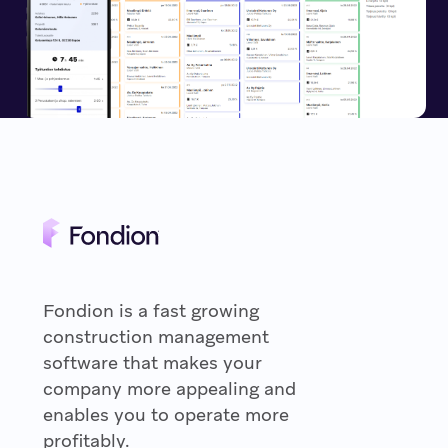
Fondion is a fast growing
construction management
software that makes your
company more appealing and
enables you to operate more
profitably.