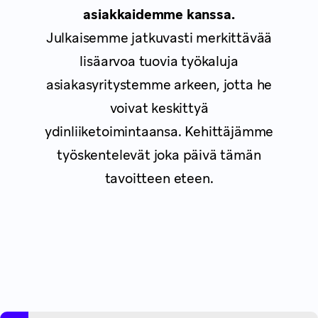
asiakkaidemme kanssa.
Julkaisemme jatkuvasti merkittävää
lisäarvoa tuovia työkaluja
asiakasyritystemme arkeen, jotta he
voivat keskittyä
ydinliiketoimintaansa. Kehittäjämme
työskentelevät joka päivä tämän
tavoitteen eteen.