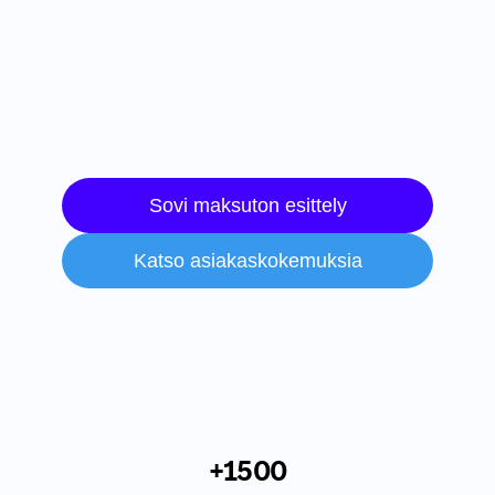
Sovi maksuton esittely
Katso asiakaskokemuksia
+1500