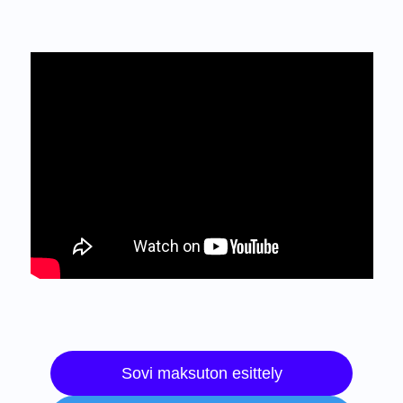
Sovi maksuton esittely