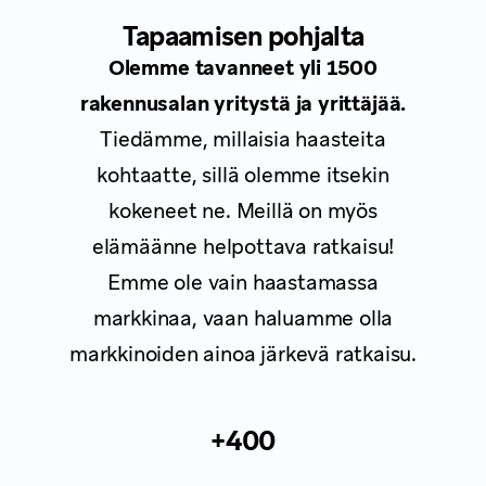
Tapaamisen pohjalta
Olemme tavanneet yli 1500
rakennusalan yritystä ja yrittäjää.
Tiedämme, millaisia haasteita
kohtaatte, sillä olemme itsekin
kokeneet ne. Meillä on myös
elämäänne helpottava ratkaisu!
Emme ole vain haastamassa
markkinaa, vaan haluamme olla
markkinoiden ainoa järkevä ratkaisu.
+400