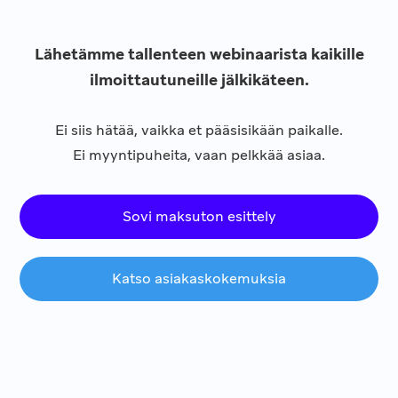
Lähetämme tallenteen webinaarista kaikille
ilmoittautuneille jälkikäteen.
Ei siis hätää, vaikka et pääsisikään paikalle.
Ei myyntipuheita, vaan pelkkää asiaa.
Sovi maksuton esittely
Katso asiakaskokemuksia