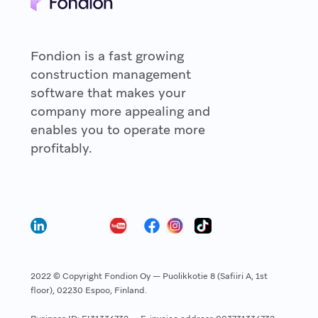
Fondion is a fast growing
construction management
software that makes your
company more appealing and
enables you to operate more
profitably.
2022 © Copyright Fondion Oy — Puolikkotie 8 (Safiiri A, 1st
floor), 02230 Espoo, Finland.