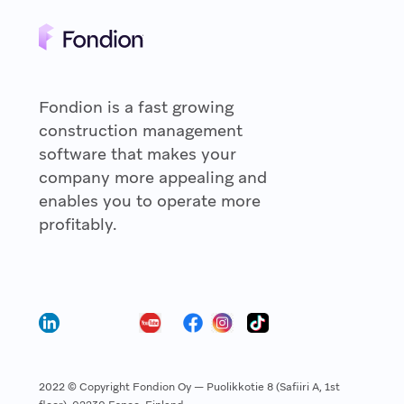
Fondion is a fast growing
construction management
software that makes your
company more appealing and
enables you to operate more
profitably.
2022 © Copyright Fondion Oy — Puolikkotie 8 (Safiiri A, 1st